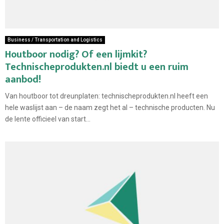
Business / Transportation and Logistics
Houtboor nodig? Of een lijmkit?
Technischeprodukten.nl biedt u een ruim
aanbod!
Van houtboor tot dreunplaten: technischeprodukten.nl heeft een
hele waslijst aan – de naam zegt het al – technische producten. Nu
de lente officieel van start...