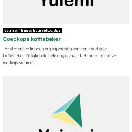
Business / Transportation and Logistics
Goedkope koffiebeker
Veel mensen kunnen erg blij worden van een goedkope
koffiebeker. Ze kijken de hele dag uit naar het moment dat ze
eindelijk koffie of...