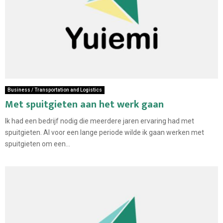
Business / Transportation and Logistics
Met spuitgieten aan het werk gaan
Ik had een bedrijf nodig die meerdere jaren ervaring had met
spuitgieten. Al voor een lange periode wilde ik gaan werken met
spuitgieten om een...