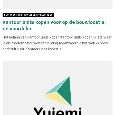
Business / Transportation and Logistics
Kantoor units kopen voor op de bouwlocatie:
de voordelen
Het belang van kantoor units kopen Kantoor units kopen is iets waar
je als moderne bouwonderneming tegenwoordig nauwelijks meer
onderuit kunt. Kantoor units kopen is...