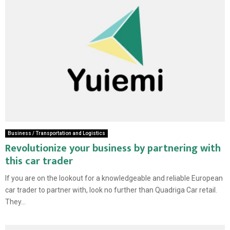
Business / Transportation and Logistics
Revolutionize your business by partnering with
this car trader
If you are on the lookout for a knowledgeable and reliable European
car trader to partner with, look no further than Quadriga Car retail.
They...