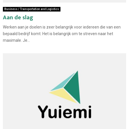
Business / Transportation and Logistics
Aan de slag
Werken aan je doelen is zeer belangrijk voor iedereen die van een
bepaald bedrijf komt. Het is belangrijk om te streven naar het
maximale. Je...