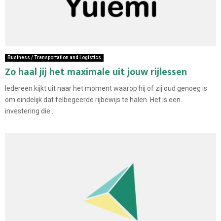
Business / Transportation and Logistics
Zo haal jij het maximale uit jouw rijlessen
Iedereen kijkt uit naar het moment waarop hij of zij oud genoeg is
om eindelijk dat felbegeerde rijbewijs te halen. Het is een
investering die...