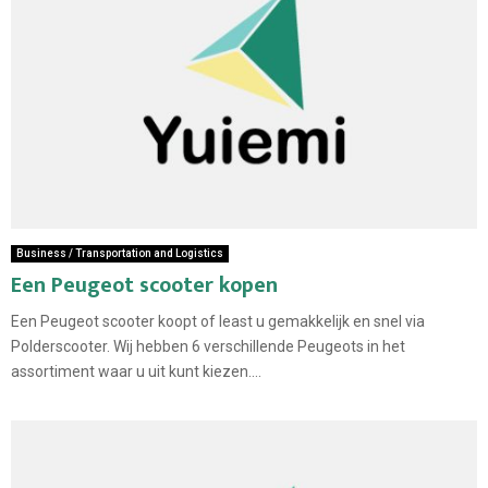
Business / Transportation and Logistics
Een Peugeot scooter kopen
Een Peugeot scooter koopt of least u gemakkelijk en snel via
Polderscooter. Wij hebben 6 verschillende Peugeots in het
assortiment waar u uit kunt kiezen....