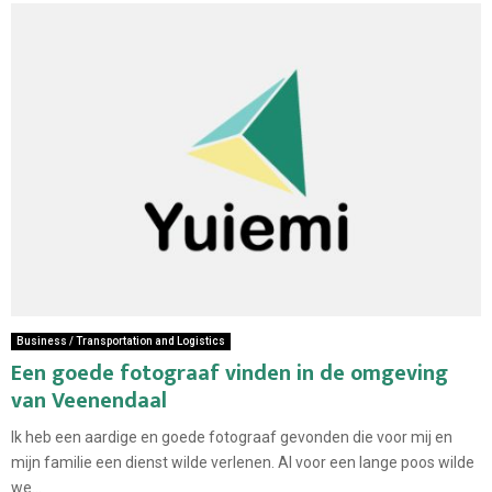
Business / Transportation and Logistics
Een goede fotograaf vinden in de omgeving
van Veenendaal
Ik heb een aardige en goede fotograaf gevonden die voor mij en
mijn familie een dienst wilde verlenen. Al voor een lange poos wilde
we...