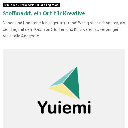
Business / Transportation and Logistics
Stoffmarkt, ein Ort für Kreative
Nähen und Handarbeiten liegen im Trend! Was gibt es schöneres, als
den Tag mit dem Kauf von Stoffen und Kurzwaren zu verbringen.
Viele tolle Angebote...