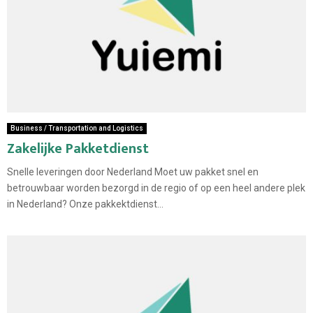
Business / Transportation and Logistics
Zakelijke Pakketdienst
Snelle leveringen door Nederland Moet uw pakket snel en
betrouwbaar worden bezorgd in de regio of op een heel andere plek
in Nederland? Onze pakkektdienst...