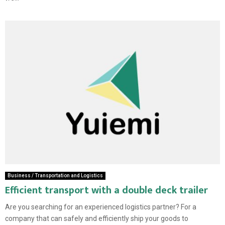
Business / Transportation and Logistics
Efficient transport with a double deck trailer
Are you searching for an experienced logistics partner? For a
company that can safely and efficiently ship your goods to