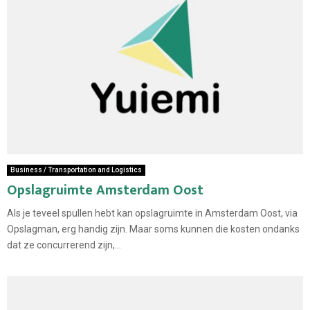
Business / Transportation and Logistics
Opslagruimte Amsterdam Oost
Als je teveel spullen hebt kan opslagruimte in Amsterdam Oost, via
Opslagman, erg handig zijn. Maar soms kunnen die kosten ondanks
dat ze concurrerend zijn,...