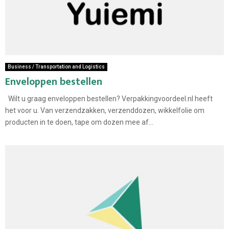
Business / Transportation and Logistics
Enveloppen bestellen
Wilt u graag enveloppen bestellen? Verpakkingvoordeel.nl heeft
het voor u. Van verzendzakken, verzenddozen, wikkelfolie om
producten in te doen, tape om dozen mee af...