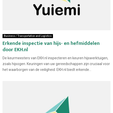
Business / Transportation and Logistics
Erkende inspectie van hijs- en hefmiddelen
door EKH.nl
De keurmeesters van EKH.nl inspecteren en keuren hijswerktuigen,
zoals hijsogen. Keuringen van uw gereedschappen zijn cruciaal voor
het waarborgen van de veiligheid. EKH.nl biedt erkende...