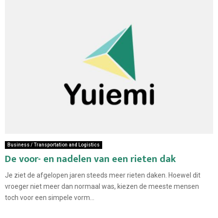
Business / Transportation and Logistics
De voor- en nadelen van een rieten dak
Je ziet de afgelopen jaren steeds meer rieten daken. Hoewel dit
vroeger niet meer dan normaal was, kiezen de meeste mensen
toch voor een simpele vorm...