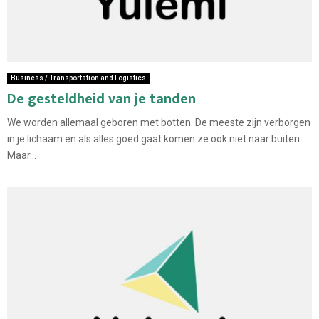
Business / Transportation and Logistics
De gesteldheid van je tanden
We worden allemaal geboren met botten. De meeste zijn verborgen
in je lichaam en als alles goed gaat komen ze ook niet naar buiten.
Maar...