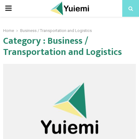
PRIMARY
MENU
Home
Business / Transportation and Logistics
Category : Business /
Transportation and Logistics