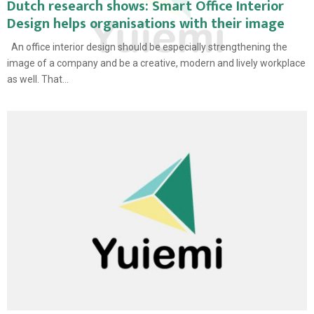
Dutch research shows: Smart Office Interior
Design helps organisations with their image
An office interior design should be especially strengthening the
image of a company and be a creative, modern and lively workplace
as well. That...