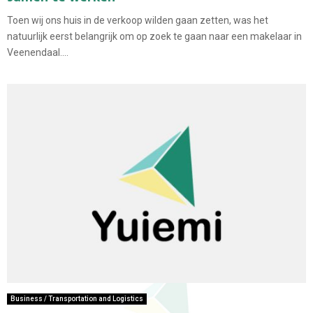
Toen wij ons huis in de verkoop wilden gaan zetten, was het
natuurlijk eerst belangrijk om op zoek te gaan naar een makelaar in
Veenendaal....
Business / Transportation and Logistics