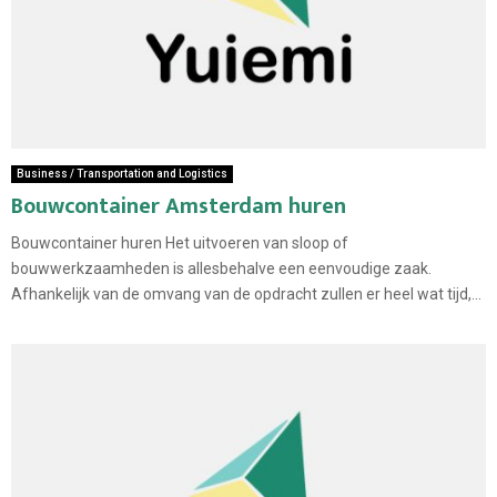
Business / Transportation and Logistics
Bouwcontainer Amsterdam huren
Bouwcontainer huren Het uitvoeren van sloop of
bouwwerkzaamheden is allesbehalve een eenvoudige zaak.
Afhankelijk van de omvang van de opdracht zullen er heel wat tijd,...