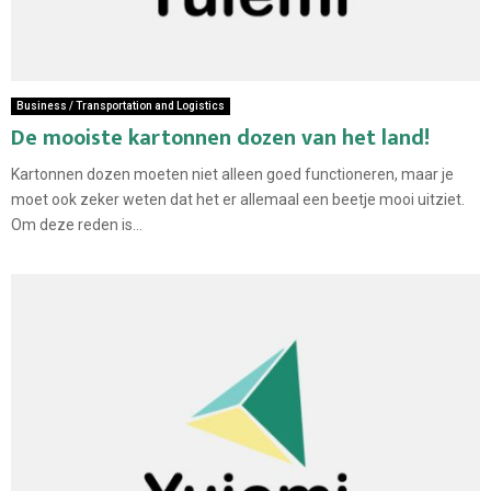
Business / Transportation and Logistics
De mooiste kartonnen dozen van het land!
Kartonnen dozen moeten niet alleen goed functioneren, maar je
moet ook zeker weten dat het er allemaal een beetje mooi uitziet.
Om deze reden is...