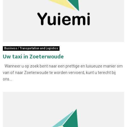
Business / Transportation and Logistics
Uw taxi in Zoeterwoude
Wanneer u op zoek bent naar een prettige en luxueuze manier om
van of naar Zoeterwoude te worden vervoerd, kunt u terecht bij
ons...