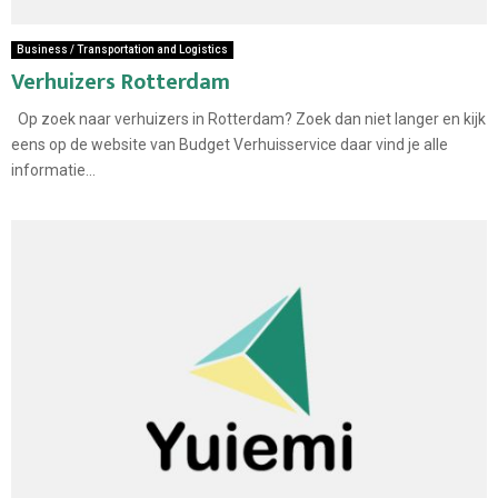
Business / Transportation and Logistics
Verhuizers Rotterdam
Op zoek naar verhuizers in Rotterdam? Zoek dan niet langer en kijk
eens op de website van Budget Verhuisservice daar vind je alle
informatie...