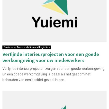
Business / Transportation and Logistics
Verfijnde interieurprojecten voor een goede
werkomgeving voor uw medewerkers
Verfijnde interieurprojecten zorgen voor een goede werkomgeving.
En een goede werkomgeving is ideaal als het gaat om het
behouden van een positief gevoel in een...