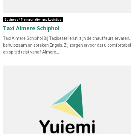
Business / Transportation and Logistics
Taxi Almere Schiphol
Taxi Almere Schiphol Bij Taxibestellen.nl zijn de chauffeurs ervaren,
behulpzaam en spreken Engels. Zij zorgen ervoor dat u comfortabel
en op tijd reist vanaf Almere...