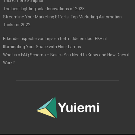
Taxi Almere Schiphol
The best Lighting solar Innovations of 2023
Streamline Your Marketing Efforts: Top Marketing Automation
Tools for 2022
Erkende inspectie van hijs- en hefmiddelen door EKH.nl
Illuminating Your Space with Floor Lamps
What is a FAQ Schema – Basics You Need to Know and How Does it
Work?