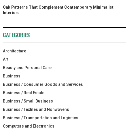
Oak Patterns That Complement Contemporary Minimalist
Interiors
CATEGORIES
Architecture
Art
Beauty and Personal Care
Business
Business / Consumer Goods and Services
Business / Real Estate
Business / Small Business
Business / Textiles and Nonwovens
Business / Transportation and Logistics
Computers and Electronics