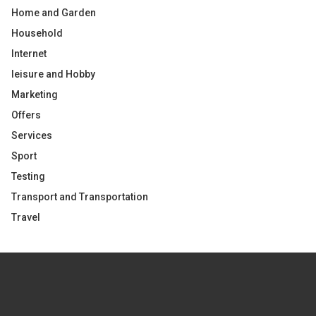
Home and Garden
Household
Internet
leisure and Hobby
Marketing
Offers
Services
Sport
Testing
Transport and Transportation
Travel