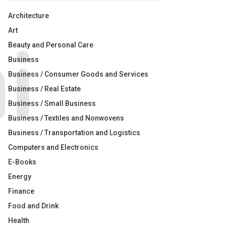
Architecture
Art
Beauty and Personal Care
Business
Business / Consumer Goods and Services
Business / Real Estate
Business / Small Business
Business / Textiles and Nonwovens
Business / Transportation and Logistics
Computers and Electronics
E-Books
Energy
Finance
Food and Drink
Health