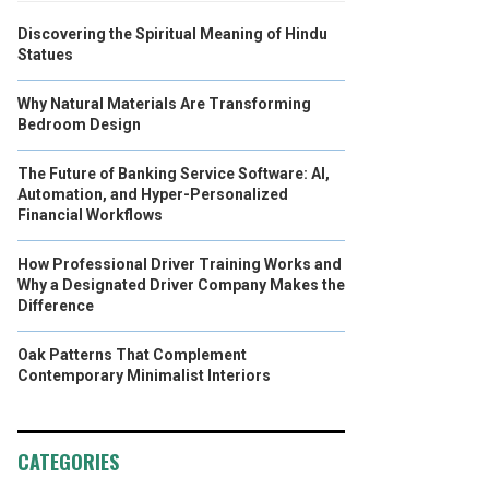
Discovering the Spiritual Meaning of Hindu
Statues
Why Natural Materials Are Transforming
Bedroom Design
The Future of Banking Service Software: AI,
Automation, and Hyper-Personalized
Financial Workflows
How Professional Driver Training Works and
Why a Designated Driver Company Makes the
Difference
Oak Patterns That Complement
Contemporary Minimalist Interiors
CATEGORIES