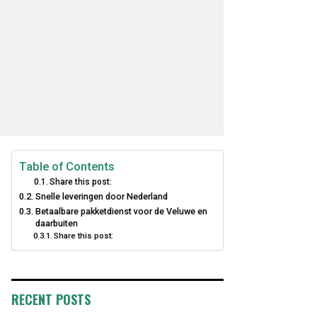
Table of Contents
Share this post:
Snelle leveringen door Nederland
Betaalbare pakketdienst voor de Veluwe en
daarbuiten
Share this post:
RECENT POSTS