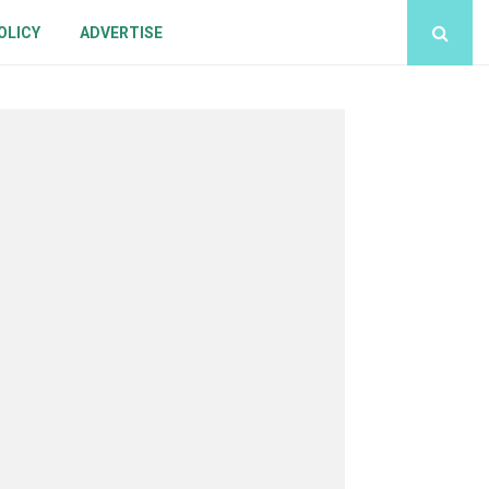
OLICY
ADVERTISE