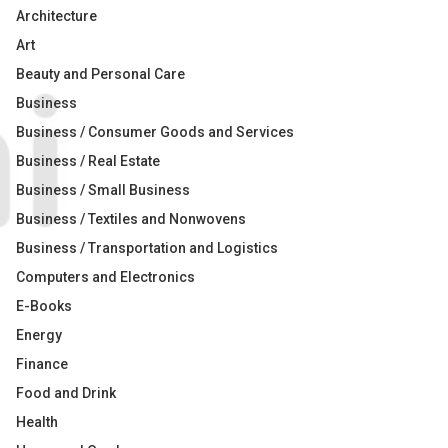
Architecture
Art
Beauty and Personal Care
Business
Business / Consumer Goods and Services
Business / Real Estate
Business / Small Business
Business / Textiles and Nonwovens
Business / Transportation and Logistics
Computers and Electronics
E-Books
Energy
Finance
Food and Drink
Health