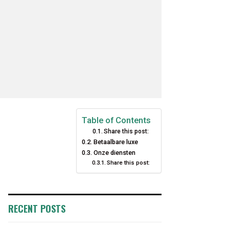
Table of Contents
Share this post:
Betaalbare luxe
Onze diensten
Share this post:
RECENT POSTS