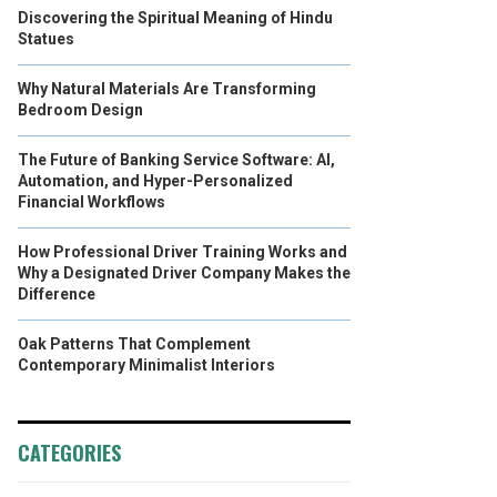
Discovering the Spiritual Meaning of Hindu
Statues
Why Natural Materials Are Transforming
Bedroom Design
The Future of Banking Service Software: AI,
Automation, and Hyper-Personalized
Financial Workflows
How Professional Driver Training Works and
Why a Designated Driver Company Makes the
Difference
Oak Patterns That Complement
Contemporary Minimalist Interiors
CATEGORIES