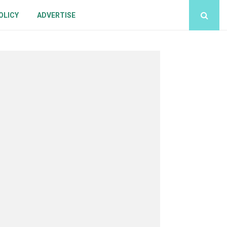
OLICY
ADVERTISE