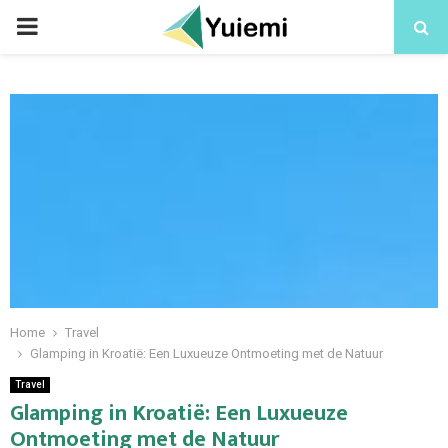
PRIMARY
MENU
Home
Travel
Glamping in Kroatië: Een Luxueuze Ontmoeting met de Natuur
Travel
Glamping in Kroatië: Een Luxueuze
Ontmoeting met de Natuur