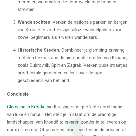
meren en watervallen die door weelderige bossen
stromen.
Wandeltochten
: Verken de nationale parken en bergen
van Kroatië te voet. Er zijn talloze wandelpaden voor
zowel beginners als ervaren wandelaars.
Historische Steden
: Combineer je glamping-ervaring
met een bezoek aan de historische steden van Kroatië,
zoals Dubrovnik, Split en Zagreb. Verken oude straatjes,
proef lokale gerechten en leer over de rijke
geschiedenis van het land.
Conclusie
Glamping in Kroatië
biedt reizigers de perfecte combinatie
van luxe en natuur. Het stelt je in staat om de prachtige
landschappen van Kroatië te ervaren zonder in te leveren op
comfort en stijl. Of je nu kiest voor een tent in de bossen of