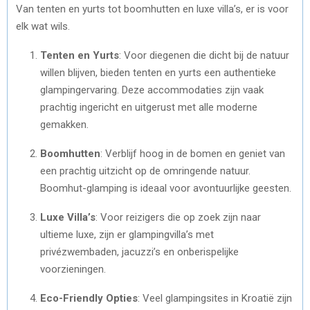
Van tenten en yurts tot boomhutten en luxe villa’s, er is voor
elk wat wils.
Tenten en Yurts
: Voor diegenen die dicht bij de natuur
willen blijven, bieden tenten en yurts een authentieke
glampingervaring. Deze accommodaties zijn vaak
prachtig ingericht en uitgerust met alle moderne
gemakken.
Boomhutten
: Verblijf hoog in de bomen en geniet van
een prachtig uitzicht op de omringende natuur.
Boomhut-glamping is ideaal voor avontuurlijke geesten.
Luxe Villa’s
: Voor reizigers die op zoek zijn naar
ultieme luxe, zijn er glampingvilla’s met
privézwembaden, jacuzzi’s en onberispelijke
voorzieningen.
Eco-Friendly Opties
: Veel glampingsites in Kroatië zijn