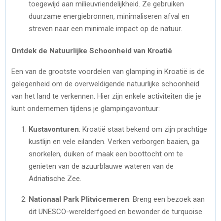
toegewijd aan milieuvriendelijkheid. Ze gebruiken
duurzame energiebronnen, minimaliseren afval en
streven naar een minimale impact op de natuur.
Ontdek de Natuurlijke Schoonheid van Kroatië
Een van de grootste voordelen van glamping in Kroatië is de
gelegenheid om de overweldigende natuurlijke schoonheid
van het land te verkennen. Hier zijn enkele activiteiten die je
kunt ondernemen tijdens je glampingavontuur:
Kustavonturen
: Kroatië staat bekend om zijn prachtige
kustlijn en vele eilanden. Verken verborgen baaien, ga
snorkelen, duiken of maak een boottocht om te
genieten van de azuurblauwe wateren van de
Adriatische Zee.
Nationaal Park Plitvicemeren
: Breng een bezoek aan
dit UNESCO-werelderfgoed en bewonder de turquoise