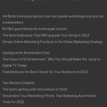
Verfijnde interieurprojecten voor een goede werkomgeving voor uw
medewerkers
BOVAG-gecertificeerde motorzaak Utrecht
The Best Keyboards That Will Upgrade Your Setup in 2023
Simple Online Marketing Practices to Do Online Marketing Strategy
Opslagruimte Amsterdam Oost
The Future of Entertainment : Why You Should Make the Jump to
Digital TV Today
Teak Beds are the Best Choice for Your Bedroom in 2023
Taxi Almere Schiphol
The best Lighting solar Innovations of 2023
Streamline Your Marketing Efforts: Top Marketing Automation
Tools for 2022