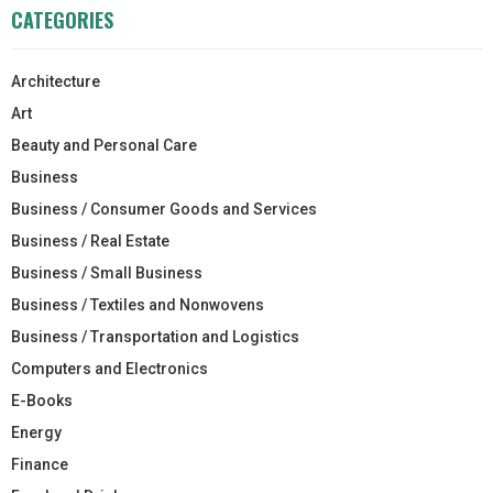
CATEGORIES
Architecture
Art
Beauty and Personal Care
Business
Business / Consumer Goods and Services
Business / Real Estate
Business / Small Business
Business / Textiles and Nonwovens
Business / Transportation and Logistics
Computers and Electronics
E-Books
Energy
Finance